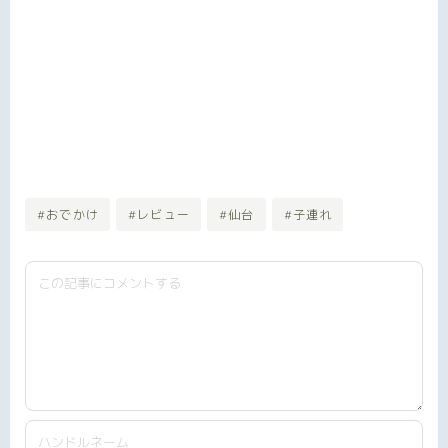
#おでかけ
#レビュー
#仙台
#子連れ