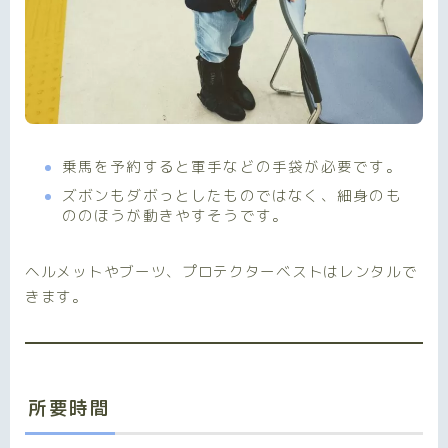
乗馬を予約すると軍手などの手袋が必要です。
ズボンもダボっとしたものではなく、細身のも
ののほうが動きやすそうです。
ヘルメットやブーツ、プロテクターベストはレンタルで
きます。
所要時間