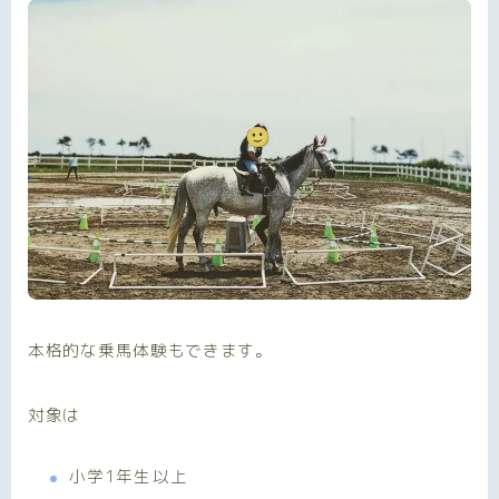
本格的な乗馬体験もできます。
対象は
小学1年生以上