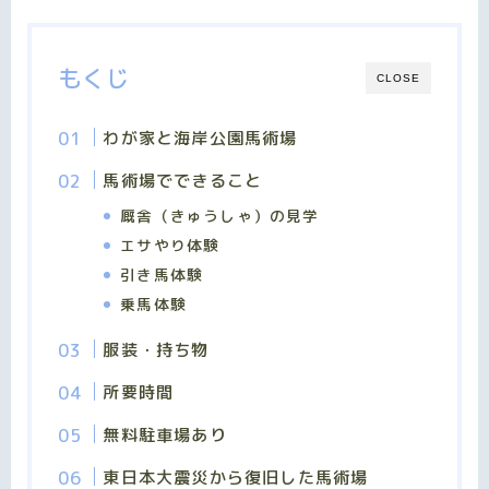
もくじ
CLOSE
わが家と海岸公園馬術場
馬術場でできること
厩舎（きゅうしゃ）の見学
エサやり体験
引き馬体験
乗馬体験
服装・持ち物
所要時間
無料駐車場あり
東日本大震災から復旧した馬術場