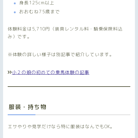
身長125cm以上
おおむね75歳まで
体験料金は5,710円（装具レンタル料・騎乗保険料込
み）です。
※体験の詳しい様子は別記事で紹介しています。
小２の娘の初めての乗馬体験の記事
服装・持ち物
エサやりや見学だけなら特に服装はなんでもOK。