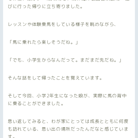
びに行った帰りに立ち寄りました。
レッスンや体験乗馬をしている様子を眺めながら、
「馬に乗れたら楽しそうだね。」
「でも、小学生からなんだって。まだまだ先だね。」
そんな話をして帰ったことを覚えています。
そして今回、小学2年生になった娘が、実際に馬の背中
に乗ることができました。
思い返してみると、わが家にとっては成長とともに何度
も訪れている、思い出の場所だったんだなと感じていま
す。