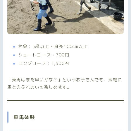
対象：5歳以上・身長100cm以上
ショートコース：700円
ロングコース：1,500円
「乗馬はまだ早いかな？」というお子さんでも、気軽に
馬とのふれあいを楽しめます。
乗馬体験