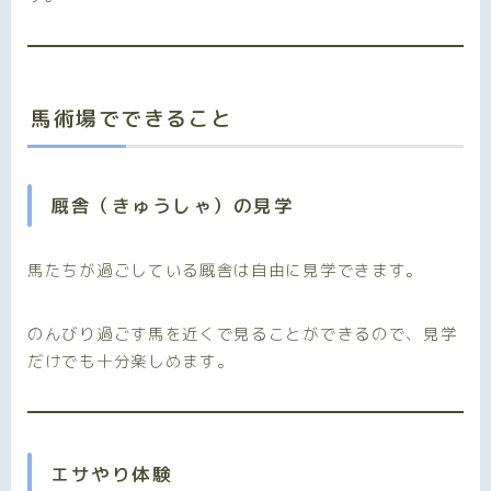
馬術場でできること
厩舎（きゅうしゃ）の見学
馬たちが過ごしている厩舎は自由に見学できます。
のんびり過ごす馬を近くで見ることができるので、見学
だけでも十分楽しめます。
エサやり体験