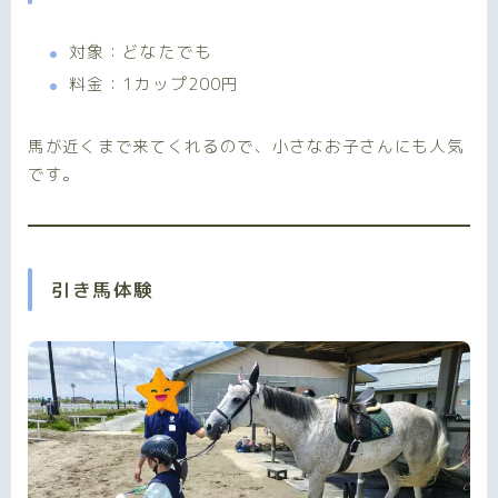
対象：どなたでも
料金：1カップ200円
馬が近くまで来てくれるので、小さなお子さんにも人気
です。
引き馬体験