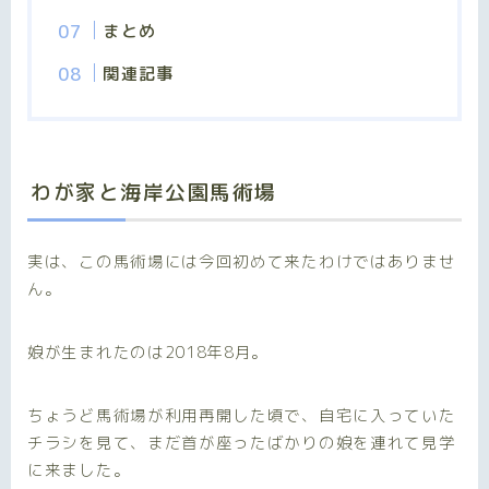
まとめ
関連記事
わが家と海岸公園馬術場
実は、この馬術場には今回初めて来たわけではありませ
ん。
娘が生まれたのは2018年8月。
ちょうど馬術場が利用再開した頃で、自宅に入っていた
チラシを見て、まだ首が座ったばかりの娘を連れて見学
に来ました。