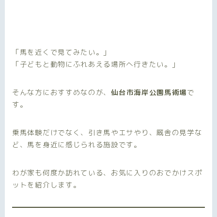
「馬を近くで見てみたい。」
「子どもと動物にふれあえる場所へ行きたい。」
そんな方におすすめなのが、
仙台市海岸公園馬術場
で
す。
乗馬体験だけでなく、引き馬やエサやり、厩舎の見学な
ど、馬を身近に感じられる施設です。
わが家も何度か訪れている、お気に入りのおでかけスポ
ットを紹介します。