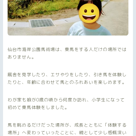
仙台市海岸公園馬術場は、乗馬をする人だけの場所では
ありません。
厩舎を見学したり、エサやりをしたり、引き馬を体験し
たりと、年齢に合わせて馬とのふれあいを楽しめます。
わが家も娘が0歳の頃から何度か訪れ、小学生になって
初めて乗馬体験をしました。
馬を眺めるだけだった場所が、成長とともに「体験する
場所」へ変わっていったことに、親として少し感慨深い