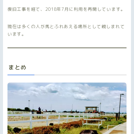
復旧工事を経て、2018年7月に利用を再開しています。
現在は多くの人が馬とふれあえる場所として親しまれて
います。
まとめ