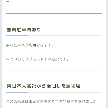
す。
無料駐車場あり
無料駐車場が利用できます。
車でのおでかけもしやすい施設です。
東日本大震災から復旧した馬術場
この馬術場は東日本大震災で大きな被害を受けました。