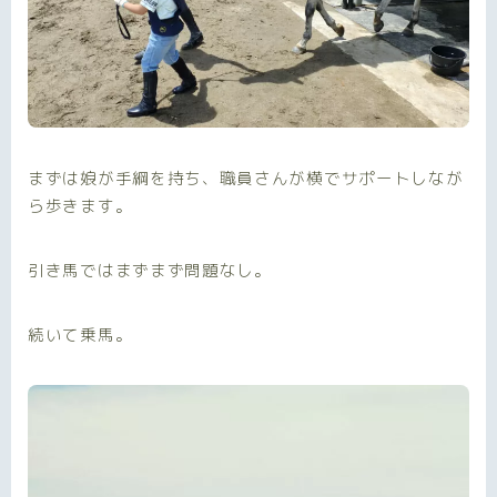
まずは娘が手綱を持ち、職員さんが横でサポートしなが
ら歩きます。
引き馬ではまずまず問題なし。
続いて乗馬。