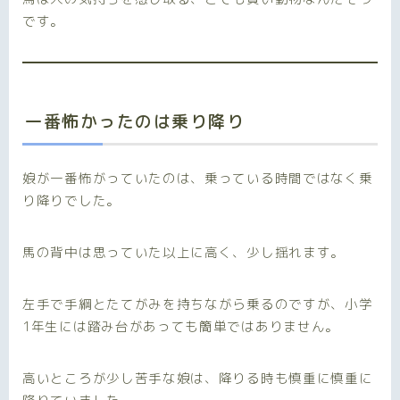
です。
一番怖かったのは乗り降り
娘が一番怖がっていたのは、乗っている時間ではなく乗
り降りでした。
馬の背中は思っていた以上に高く、少し揺れます。
左手で手綱とたてがみを持ちながら乗るのですが、小学
1年生には踏み台があっても簡単ではありません。
高いところが少し苦手な娘は、降りる時も慎重に慎重に