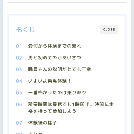
もくじ
CLOSE
受付から体験までの流れ
馬と初めてのごあいさつ
職員さんの説明がとても丁寧
いよいよ乗馬体験！
一番怖かったのは乗り降り
所要時間は最低でも1時間半。時間に余
裕を持って参加しよう
体験後の様子