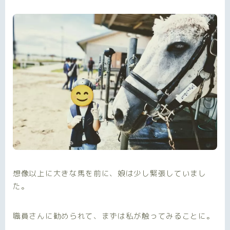
想像以上に大きな馬を前に、娘は少し緊張していまし
た。
職員さんに勧められて、まずは私が触ってみることに。