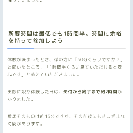
降りていました。
所要時間は最低でも1時間半。時間に余裕
を持って参加しよう
体験が決まったとき、係の方に「30分くらいですか？」
と聞いたところ、「1時間半くらい見ていただけると安
心です」と教えていただきました。
実際に娘が体験した日は、
受付から終了まで約2時間
か
かりました。
乗馬そのものは約15分ですが、その前後にもさまざまな
時間があります。