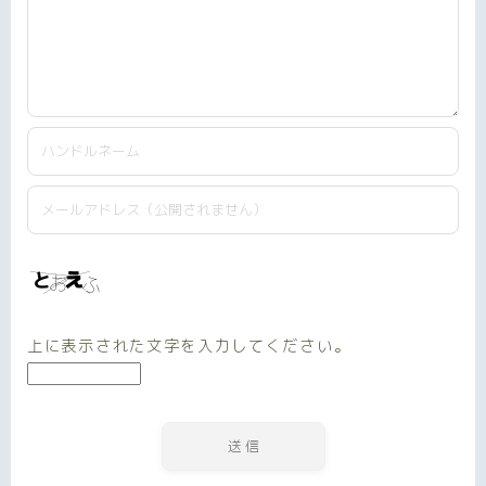
上に表示された文字を入力してください。