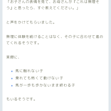
「お子さんの表情を見て、お母さんが『これは無理そ
う』と思ったら、すぐ教えてください。」
と声をかけてもらいました。
無理に体験を続けることはなく、その子に合わせて進め
てくれるそうです。
実際に、
馬に触れない子
乗れても怖くて動けない子
馬が一歩も歩かないまま終わる子
もいるそうです。