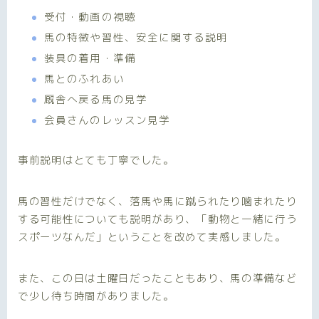
受付・動画の視聴
馬の特徴や習性、安全に関する説明
装具の着用・準備
馬とのふれあい
厩舎へ戻る馬の見学
会員さんのレッスン見学
事前説明はとても丁寧でした。
馬の習性だけでなく、落馬や馬に蹴られたり噛まれたり
する可能性についても説明があり、「動物と一緒に行う
スポーツなんだ」ということを改めて実感しました。
また、この日は土曜日だったこともあり、馬の準備など
で少し待ち時間がありました。