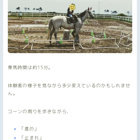
乗馬時間は約15分。
体験者の様子を見ながら多少変えているのかもしれませ
ん。
コーンの周りを歩きながら、
「進め」
「止まれ」