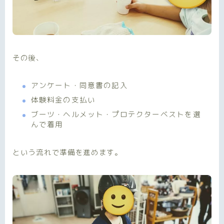
その後、
アンケート・同意書の記入
体験料金の支払い
ブーツ・ヘルメット・プロテクターベストを選
んで着用
という流れで準備を進めます。