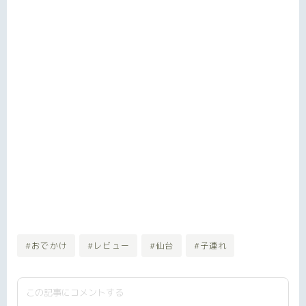
#おでかけ
#レビュー
#仙台
#子連れ