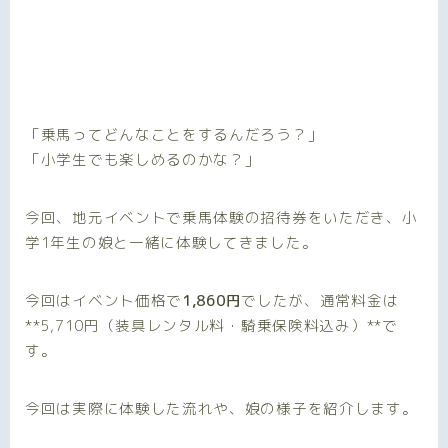
「乗馬ってどんなことをするんだろう？」
「小学生でも楽しめるのかな？」
今回、地元イベントで乗馬体験の招待券をいただき、小
学1年生の娘と一緒に体験してきました。
今回はイベント価格で
1,860円
でしたが、通常料金は
**5,710円（装具レンタル料・騎乗保険料込み）**で
す。
今回は実際に体験した流れや、娘の様子を紹介します。