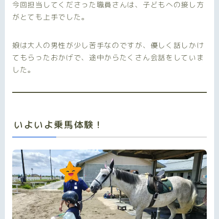
今回担当してくださった職員さんは、子どもへの接し方
がとても上手でした。
娘は大人の男性が少し苦手なのですが、優しく話しかけ
てもらったおかげで、途中からたくさん会話をしていま
した。
いよいよ乗馬体験！