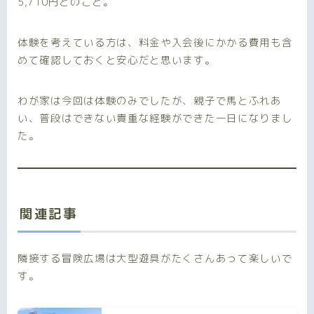
5,710円とのこと。
体験を考えている方は、料金や入会後にかかる費用も含
めて確認しておくと安心だと思います。
わが家は今回は体験のみでしたが、親子で馬とふれあ
い、普段はできない貴重な経験ができた一日になりまし
た。
関連記事
隣接する冒険広場は大型遊具がたくさんあって楽しいで
す。