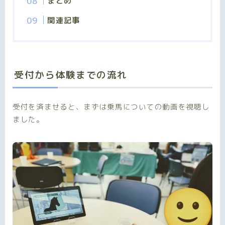
まとめ
関連記事
受付から体験までの流れ
受付を済ませると、まずは乗馬についての動画を視聴し
ました。