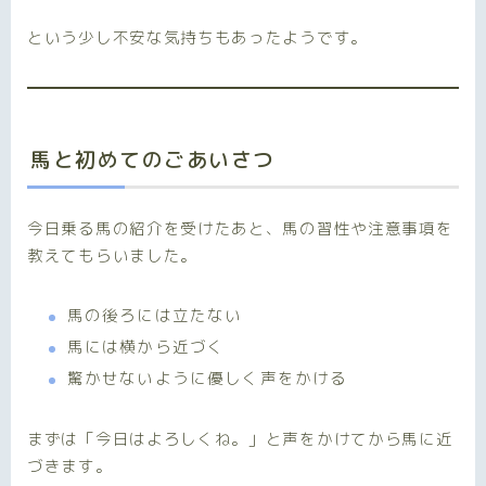
という少し不安な気持ちもあったようです。
馬と初めてのごあいさつ
今日乗る馬の紹介を受けたあと、馬の習性や注意事項を
教えてもらいました。
馬の後ろには立たない
馬には横から近づく
驚かせないように優しく声をかける
まずは「今日はよろしくね。」と声をかけてから馬に近
づきます。