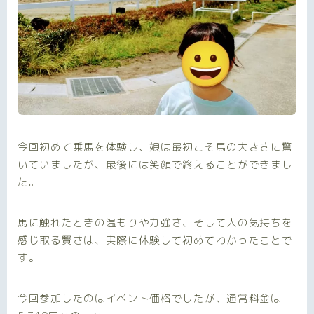
今回初めて乗馬を体験し、娘は最初こそ馬の大きさに驚
いていましたが、最後には笑顔で終えることができまし
た。
馬に触れたときの温もりや力強さ、そして人の気持ちを
感じ取る賢さは、実際に体験して初めてわかったことで
す。
今回参加したのはイベント価格でしたが、通常料金は