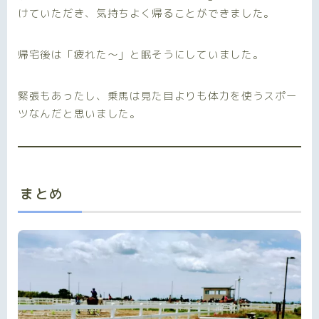
けていただき、気持ちよく帰ることができました。
帰宅後は「疲れた～」と眠そうにしていました。
緊張もあったし、乗馬は見た目よりも体力を使うスポー
ツなんだと思いました。
まとめ