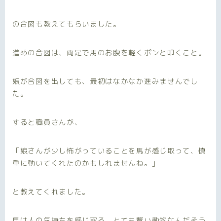
の合図も教えてもらいました。
進めの合図は、両足で馬のお腹を軽くポンと叩くこと。
娘が合図を出しても、最初はなかなか進みませんでし
た。
すると職員さんが、
「娘さんが少し怖がっていることを馬が感じ取って、慎
重に動いてくれたのかもしれませんね。」
と教えてくれました。
馬は人の気持ちを感じ取る、とても賢い動物なんだそう