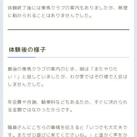
体験終了後には乗馬クラブの案内もありましたが、無理
に勧められることはありませんでした。
体験後の様子
最後の乗馬クラブの案内のとき、娘は「またやりた
い！」と話していましたが、わが家ではその場で入会は
しませんでした。
年会費や月謝、騎乗料などもあるため、すぐに決められ
る金額ではなかったからです。
職員さんにこちらの事情を伝えると「いつでも大丈夫で
す。またぜひ遊びに来てくださいね。」と温かく声をか