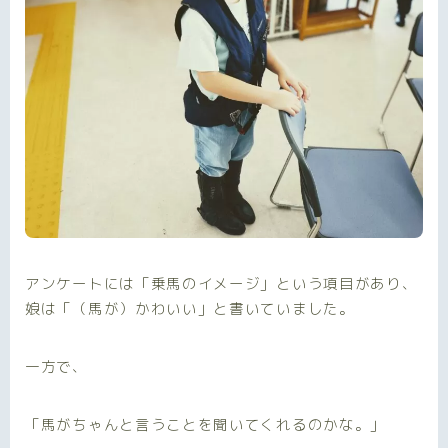
アンケートには「乗馬のイメージ」という項目があり、
娘は「（馬が）かわいい」と書いていました。
一方で、
「馬がちゃんと言うことを聞いてくれるのかな。」