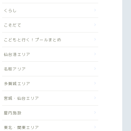
くらし
こそだて
こどもと行く！プールまとめ
仙台港エリア
名取アリア
多賀城エリア
宮城・仙台エリア
屋内施設
東北・関東エリア