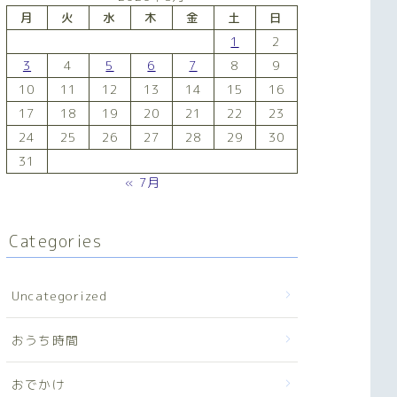
月
火
水
木
金
土
日
1
2
3
4
5
6
7
8
9
10
11
12
13
14
15
16
17
18
19
20
21
22
23
24
25
26
27
28
29
30
31
« 7月
Categories
Uncategorized
おうち時間
おでかけ