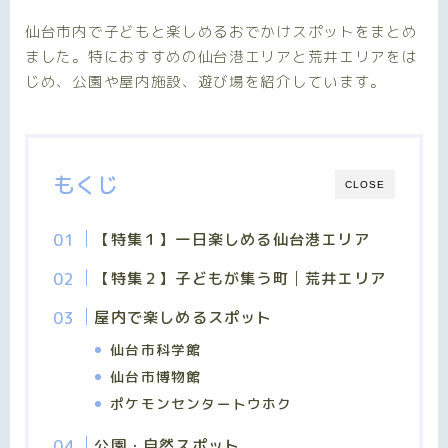
仙台市内で子どもと楽しめるおでかけスポットをまとめ
ました。特におすすめの仙台港エリアと荒井エリアをは
じめ、公園や屋内施設、遊び場を紹介しています。
もくじ
CLOSE
【特集１】一日楽しめる仙台港エリア
【特集２】子どもが集う町│荒井エリア
屋内で楽しめるスポット
仙台市科学館
仙台市博物館
ポケモンセンタートウホク
公園・自然スポット