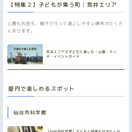
【特集２】子どもが集う町│荒井エリア
公園もお店も、親子で行って過ごしやすい場所がたくさ
んあります。
荒井エリアで子どもと楽しむ！公園・ラン
チ・イベントガイド
屋内で楽しめるスポット
仙台市科学館
【仙台市科学館】子どもと何度も行きたくな