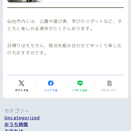
仙台市内には、公園や遊び場、学びのスポットなど、子
どもと楽しめる場所がたくさんあります。
日帰りはもちろん、宿泊を組み合わせてゆっくり楽しむ
のもおすすめです。
ポストする
シェアする
LINEで送る
URLをコピー
カテゴリー
Uncategorized
おうち時間