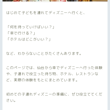
はじめて子どもを連れてディズニーへ行くと、
「何を持っていけばいい？」
「車で行ける？」
「ホテルはどこがいい？」
など、わからないことがたくさんあります。
このページでは、仙台から車でディズニーへ行った体験
や、子連れで役立った持ち物、ホテル、レストランな
ど、実際の体験をもとにまとめています。
初めての子連れディズニーの準備に、ぜひ役立ててくだ
さい。