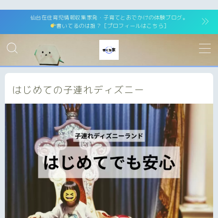
仙台在住育児情報収集家発・子育てとおでかけの体験ブログ。
書いてるのは誰？［プロフィールはこちら］
はじめての子連れディズニー