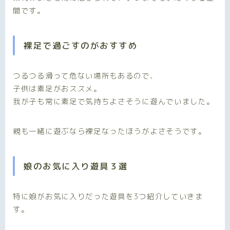
間です。
裸足で過ごすのがおすすめ
つるつる滑って危ない場所もあるので、
子供は素足がおススメ。
我が子も常に素足で気持ちよさそうに遊んでいました。
親も一緒に遊ぶなら裸足なったほうがよさそうです。
娘のお気に入り遊具３選
特に娘がお気に入りだった遊具を3つ紹介していきま
す。