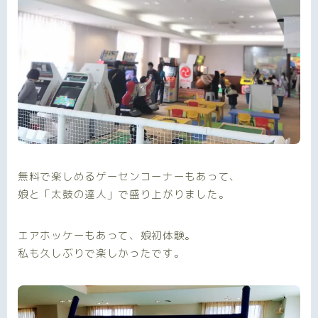
無料で楽しめるゲーセンコーナーもあって、
娘と「太鼓の達人」で盛り上がりました。
エアホッケーもあって、娘初体験。
私も久しぶりで楽しかったです。