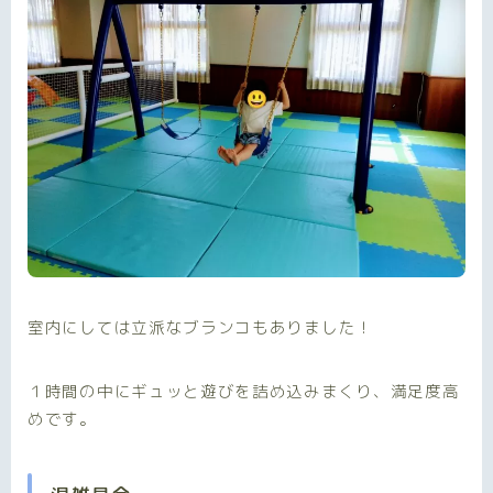
室内にしては立派なブランコもありました！
１時間の中にギュッと遊びを詰め込みまくり、満足度高
めです。