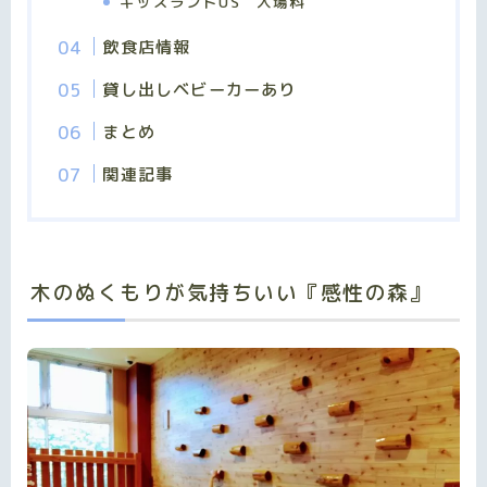
キッズランドUS 入場料
飲食店情報
貸し出しベビーカーあり
まとめ
関連記事
木のぬくもりが気持ちいい『感性の森』