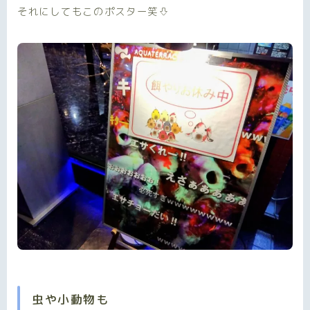
それにしてもこのポスター笑⇩
虫や小動物も