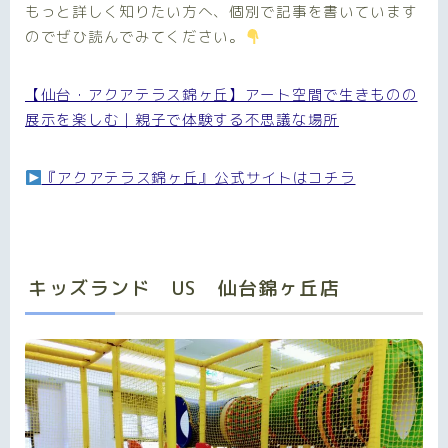
もっと詳しく知りたい方へ、個別で記事を書いています
のでぜひ読んでみてください。
【仙台・アクアテラス錦ヶ丘】アート空間で生きものの
展示を楽しむ｜親子で体験する不思議な場所
『アクアテラス錦ヶ丘』公式サイトはコチラ
キッズランド US 仙台錦ヶ丘店