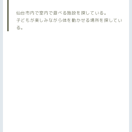
仙台市内で室内で遊べる施設を探している。
子どもが楽しみながら体を動かせる場所を探してい
る。