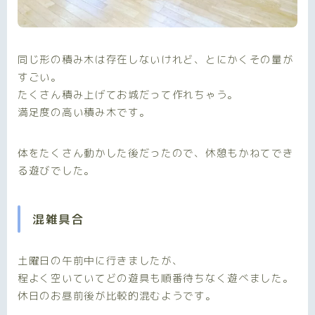
同じ形の積み木は存在しないけれど、とにかくその量が
すごい。
たくさん積み上げてお城だって作れちゃう。
満足度の高い積み木です。
体をたくさん動かした後だったので、休憩もかねてでき
る遊びでした。
混雑具合
土曜日の午前中に行きましたが、
程よく空いていてどの遊具も順番待ちなく遊べました。
休日のお昼前後が比較的混むようです。