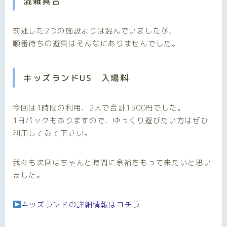
混雑具合
前述した2つの施設よりは混んでいましたが、
順番待ちの遊具はそんなにありませんでした。
キッズランドUS 入場料
今回は1時間の利用、2人で合計1500円でした。
1日パックもありますので、ゆっくり遊びたい方はぜひ
利用してみて下さい。
我々も次回はちゃんと時間に余裕をもって来たいと思い
ました。
キッズランドの詳細情報はコチラ