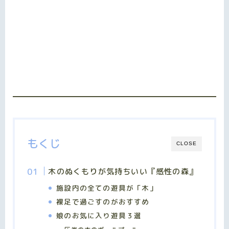
もくじ
CLOSE
木のぬくもりが気持ちいい『感性の森』
施設内の全ての遊具が「木」
裸足で過ごすのがおすすめ
娘のお気に入り遊具３選