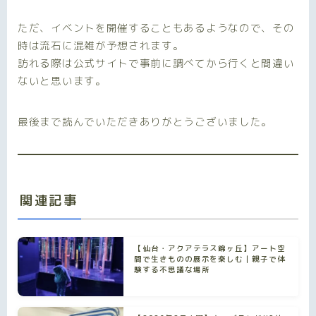
ただ、イベントを開催することもあるようなので、その
時は流石に混雑が予想されます。
訪れる際は公式サイトで事前に調べてから行くと間違い
ないと思います。
最後まで読んでいただきありがとうございました。
関連記事
【仙台・アクアテラス錦ヶ丘】アート空
間で生きものの展示を楽しむ｜親子で体
験する不思議な場所