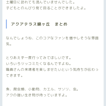
土曜日に訪れても混んでいませんでした。
子どもとのんびり見て回ることができましたよ。
アクアテラス錦ヶ丘 まとめ
なんでしょうね、このコアなファンを増やしそうな雰囲
気。
とりあえず一度行ってみてほしいです。
いろいろツッコミたくなるんですよね。
職員さんの来場者を楽しませたいという気持ちが伝わっ
てきます。
魚、爬虫類、小動物、カエル、サソリ、虫。
アクの強い生き物が待っていますよ。