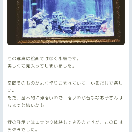
この写真は絵画ではなく水槽です。
美しくて見入ってしまいました。
空間そのものがよく作りこまれていて、いるだけで楽し
い。
ただ、基本的に薄暗いので、暗いのが苦手なお子さんは
ちょっと怖いかも。
鯉の展示ではエサやり体験もできるのですが、この日は
お休みでした。