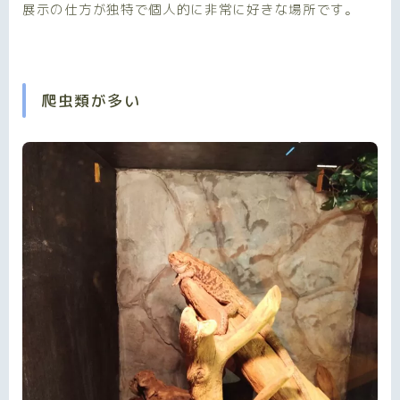
展示の仕方が独特で個人的に非常に好きな場所です。
爬虫類が多い