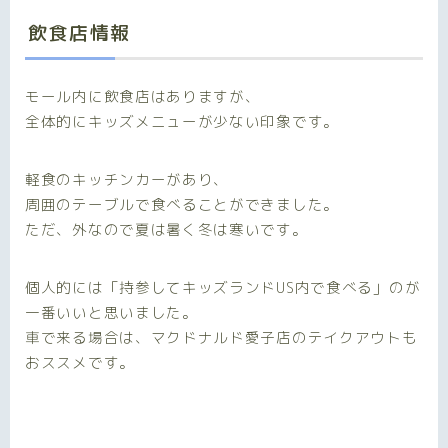
飲食店情報
モール内に飲食店はありますが、
全体的にキッズメニューが少ない印象です。
軽食のキッチンカーがあり、
周囲のテーブルで食べることができました。
ただ、外なので夏は暑く冬は寒いです。
個人的には「持参してキッズランドUS内で食べる」のが
一番いいと思いました。
車で来る場合は、マクドナルド愛子店のテイクアウトも
おススメです。