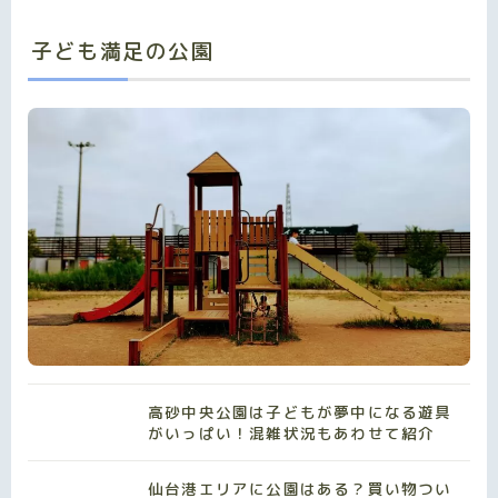
子ども満足の公園
高砂中央公園は子どもが夢中になる遊具
がいっぱい！混雑状況もあわせて紹介
仙台港エリアに公園はある？買い物つい