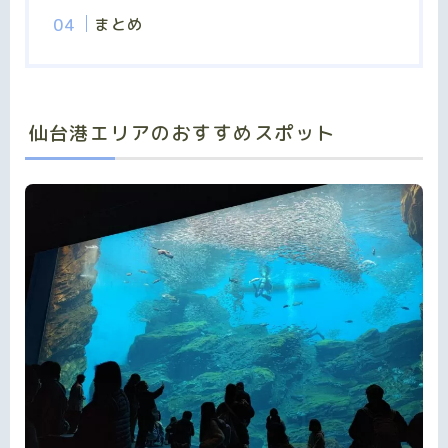
まとめ
仙台港エリアのおすすめスポット