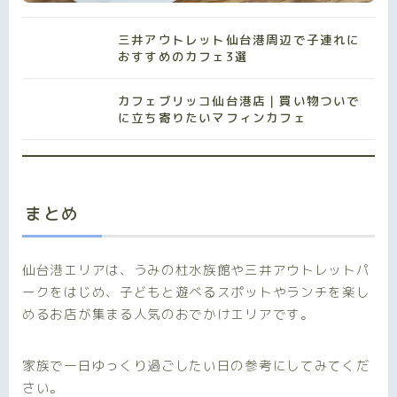
三井アウトレット仙台港周辺で子連れに
おすすめのカフェ3選
カフェブリッコ仙台港店｜買い物ついで
に立ち寄りたいマフィンカフェ
まとめ
仙台港エリアは、うみの杜水族館や三井アウトレットパ
ークをはじめ、子どもと遊べるスポットやランチを楽し
めるお店が集まる人気のおでかけエリアです。
家族で一日ゆっくり過ごしたい日の参考にしてみてくだ
さい。