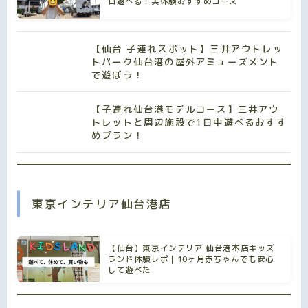
日遊べる！実体験おすすめコース
【仙台 子連れスポット】三井アウトレッ
トパーク仙台港の屋外アミューズメント
で遊ぼう！
【子連れ仙台港モデルコース】三井アウ
トレットと周辺施設で1日中遊べるおすす
めプラン！
東京インテリア仙台港店
【仙台】東京インテリア 仙台港本店キッズ
ランド体験レポ｜10ヶ月赤ちゃんでも安心
して遊べた