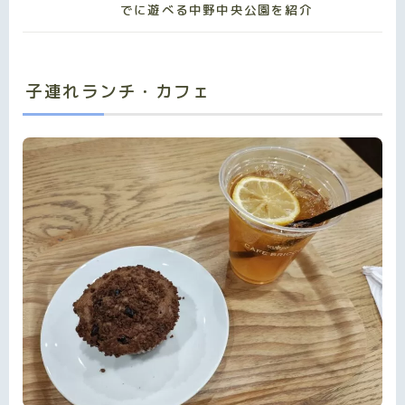
でに遊べる中野中央公園を紹介
子連れランチ・カフェ