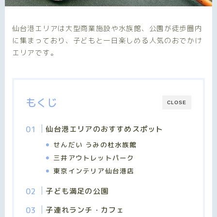
仙台港エリアは大型商業施設や水族館、公園が徒歩圏内
に集まっており、子どもと一日楽しめる人気のおでかけ
エリアです。
もくじ
CLOSE
仙台港エリアのおすすめスポット
せんだい うみの杜水族館
三井アウトレットパーク
東京インテリア仙台港店
子ども満足の公園
子連れランチ・カフェ