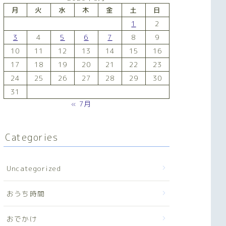
月
火
水
木
金
土
日
1
2
3
4
5
6
7
8
9
10
11
12
13
14
15
16
17
18
19
20
21
22
23
24
25
26
27
28
29
30
31
« 7月
Categories
Uncategorized
おうち時間
おでかけ