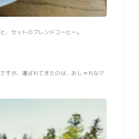
キと、セットのブレンドコーヒー。
のですが、運ばれてきたのは、おしゃれなグ