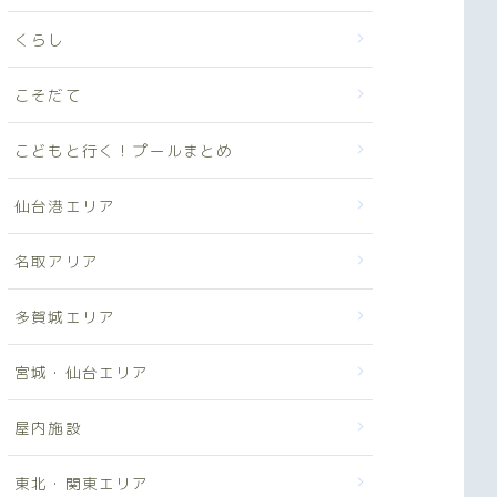
くらし
こそだて
こどもと行く！プールまとめ
仙台港エリア
名取アリア
多賀城エリア
宮城・仙台エリア
屋内施設
東北・関東エリア