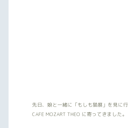
先日、娘と一緒に「もしも猫展」を見に
CAFE MOZART THEO に寄ってきました。