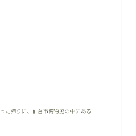
行った帰りに、仙台市博物館の中にある