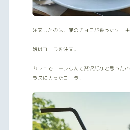
注文したのは、猫のチョコが乗ったケー
娘はコーラを注文。
カフェでコーラなんて贅沢だなと思った
ラスに入ったコーラ。