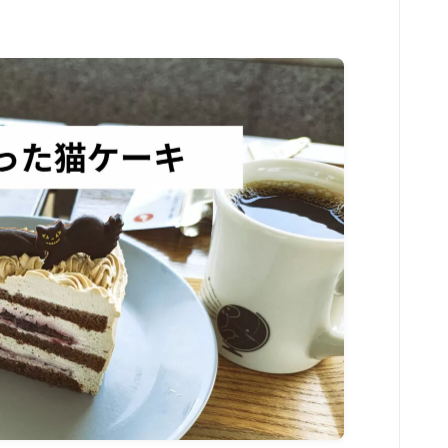
お問い合わせ
contact