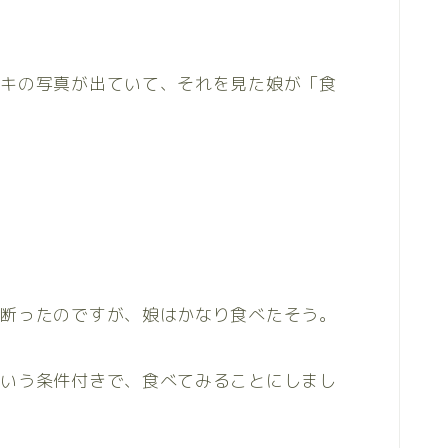
ーキの写真が出ていて、それを見た娘が「食
は断ったのですが、娘はかなり食べたそう。
という条件付きで、食べてみることにしまし