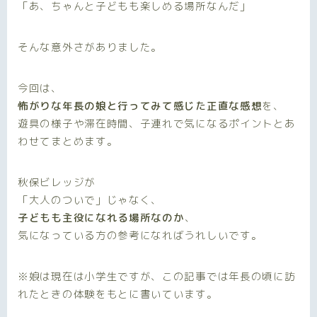
「あ、ちゃんと子どもも楽しめる場所なんだ」
そんな意外さがありました。
今回は、
怖がりな年長の娘と行ってみて感じた正直な感想
を、
遊具の様子や滞在時間、子連れで気になるポイントとあ
わせてまとめます。
秋保ビレッジが
「大人のついで」じゃなく、
子どもも主役になれる場所なのか
、
気になっている方の参考になればうれしいです。
※娘は現在は小学生ですが、この記事では年長の頃に訪
れたときの体験をもとに書いています。