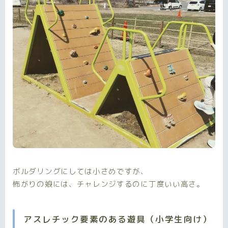
ボルダリングにしては小さめですが、
怖がりの娘には、チャレンジするのに丁度いい高さ。
アスレチック要素のある遊具（小学生向け）