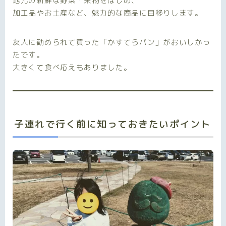
地元の新鮮な野菜・果物をはじめ、
加工品やお土産など、魅力的な商品に目移りします。
友人に勧められて買った「かすてらパン」がおいしかっ
たです。
大きくて食べ応えもありました。
子連れで行く前に知っておきたいポイント