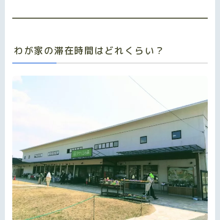
わが家の滞在時間はどれくらい？