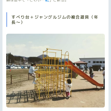
すべり台＋ジャングルジムの複合遊具（年
長〜）