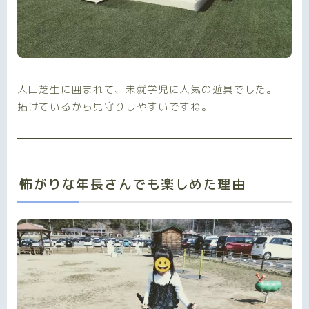
人口芝生に囲まれて、未就学児に人気の遊具でした。
拓けているから見守りしやすいですね。
怖がりな年長さんでも楽しめた理由