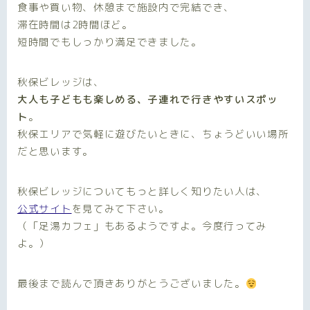
食事や買い物、休憩まで施設内で完結でき、
滞在時間は2時間ほど。
短時間でもしっかり満足できました。
秋保ビレッジは、
大人も子どもも楽しめる、子連れで行きやすいスポッ
ト
。
秋保エリアで気軽に遊びたいときに、ちょうどいい場所
だと思います。
秋保ビレッジについてもっと詳しく知りたい人は、
公式サイト
を見てみて下さい。
（「足湯カフェ」もあるようですよ。今度行ってみ
よ。）
最後まで読んで頂きありがとうございました。