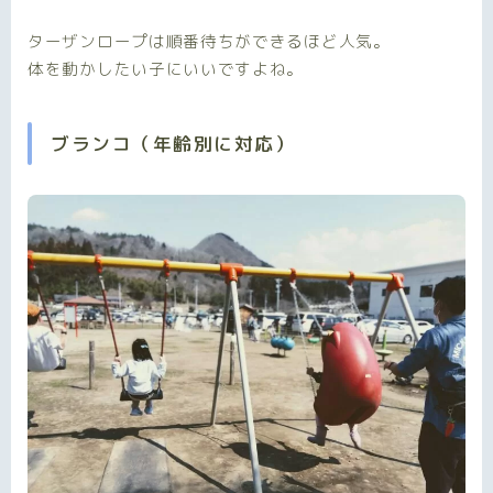
ターザンロープは順番待ちができるほど人気。
体を動かしたい子にいいですよね。
ブランコ（年齢別に対応）