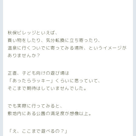
秋保ビレッジといえば、
買い物をしたり、気分転換に立ち寄ったり、
温泉に行くついでに寄ってみる場所、というイメージが
ありませんか？
正直、子ども向けの遊び場は
「あったらラッキー」くらいに思っていて、
そこまで期待はしていませんでした。
でも実際に行ってみると、
敷地内にある公園の満足度が想像以上。
「え、ここまで遊べるの？」