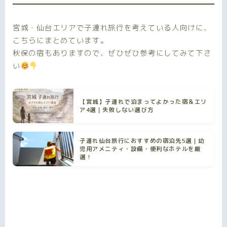
宮城・仙台エリアで子連れ旅行を考えている人向けに、
こちらにまとめています。
秋保の宿もありますので、ぜひぜひ参考にしてみて下さ
い
【宮城】子連れで泊まってよかった宿＆エリ
ア4選｜失敗しない選び方
子連れ仙台旅行におすすめの宿泊先5選｜幼
児用アメニティ・設備・便利なホテルを厳
選！