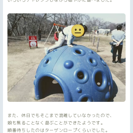
また、休日でもそこまで混雑していなかったので、
娘も焦ることなく遊ぶことができたようです。
順番待ちしたのはターザンロープくらいでした。