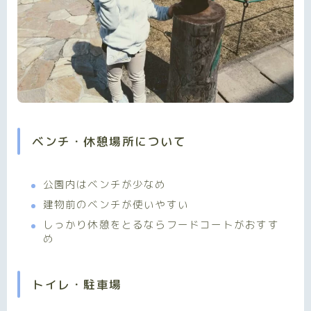
ベンチ・休憩場所について
公園内はベンチが少なめ
建物前のベンチが使いやすい
しっかり休憩をとるならフードコートがおすす
め
トイレ・駐車場