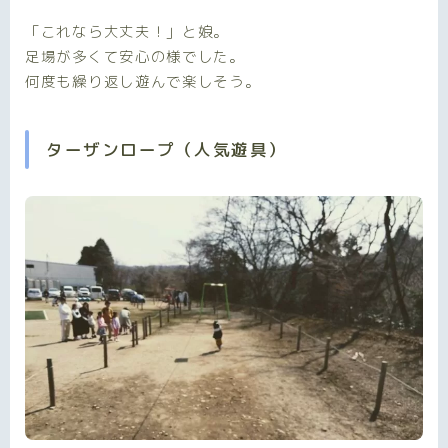
「これなら大丈夫！」と娘。
足場が多くて安心の様でした。
何度も繰り返し遊んで楽しそう。
ターザンロープ（人気遊具）