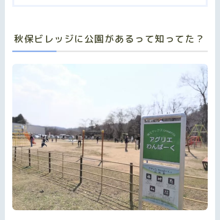
秋保ビレッジに公園があるって知ってた？