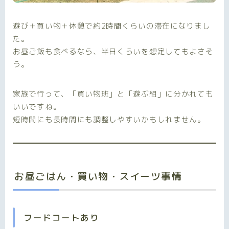
遊び＋買い物＋休憩で約2時間くらいの滞在になりまし
た。
お昼ご飯も食べるなら、半日くらいを想定してもよさそ
う。
家族で行って、「買い物班」と「遊ぶ組」に分かれても
いいですね。
短時間にも長時間にも調整しやすいかもしれません。
お昼ごはん・買い物・スイーツ事情
フードコートあり