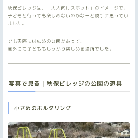
秋保ビレッジは、「大人向けスポット」のイメージで、
子どもと行っても楽しめないのかなーと勝手に思ってい
ました。
でも実際には広めの公園があって、
意外にも子どももしっかり楽しめる場所でした。
写真で見る｜秋保ビレッジの公園の遊具
小さめのボルダリング