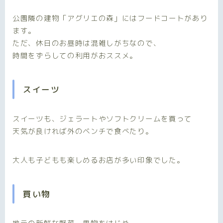
公園隣の建物「アグリエの森」にはフードコートがあり
ます。
ただ、休日のお昼時は混雑しがちなので、
時間をずらしての利用がおススメ。
スイーツ
スイーツも、ジェラートやソフトクリームを買って
天気が良ければ外のベンチで食べたり。
大人も子どもも楽しめるお店が多い印象でした。
買い物