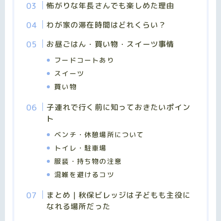
怖がりな年長さんでも楽しめた理由
わが家の滞在時間はどれくらい？
お昼ごはん・買い物・スイーツ事情
フードコートあり
スイーツ
買い物
子連れで行く前に知っておきたいポイン
ト
ベンチ・休憩場所について
トイレ・駐車場
服装・持ち物の注意
混雑を避けるコツ
まとめ｜秋保ビレッジは子どもも主役に
なれる場所だった