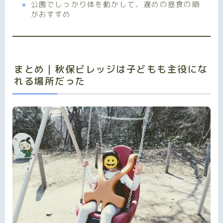
公園でしっかり体を動かして、遅めの昼食の順
がおすすめ
まとめ｜秋保ビレッジは子どもも主役にな
れる場所だった