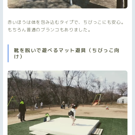
赤いほうは体を包み込むタイプで、ちびっこにも安心。
もちろん普通のブランコもありました。
靴を脱いで遊べるマット遊具（ちびっこ向
け）