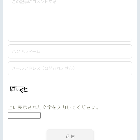
上に表示された文字を入力してください。