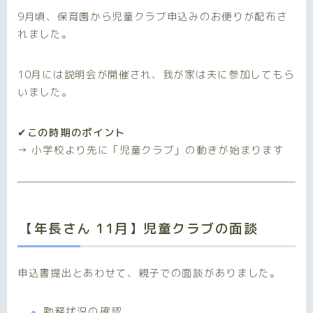
9月頃、保育園から児童クラブ申込みのお便りが配布さ
れました。
10月には説明会が開催され、我が家は夫に参加してもら
いました。
✔この時期のポイント
→ 小学校より先に「児童クラブ」の動きが始まります
【年長さん 11月】児童クラブの面談
申込書提出とあわせて、親子での面談がありました。
勤務状況の確認