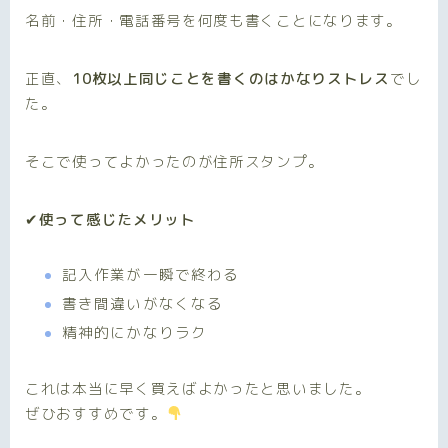
名前・住所・電話番号を何度も書くことになります。
正直、
10枚以上同じことを書くのはかなりストレス
でし
た。
そこで使ってよかったのが住所スタンプ。
✔使って感じたメリット
記入作業が一瞬で終わる
書き間違いがなくなる
精神的にかなりラク
これは本当に早く買えばよかったと思いました。
ぜひおすすめです。