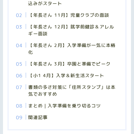
込みがスタート
【年長さん 11月】児童クラブの面談
【年長さん 12月】就学前健診＆アレル
ギー面談
【年長さん 2月】入学準備が一気に本格
化
【年長さん 3月】卒園と準備でピーク
【小1 4月】入学＆新生活スタート
書類の多さ対策に「住所スタンプ」は本
気でおすすめ
まとめ｜入学準備を乗り切るコツ
関連記事