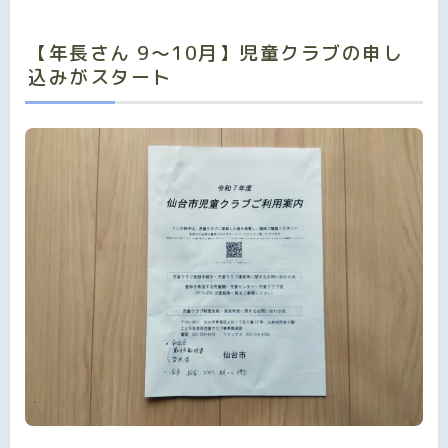
【年長さん 9～10月】児童クラブの申し
込みがスタート