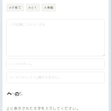
#子育て
#小１
#準備
上に表示された文字を入力してください。