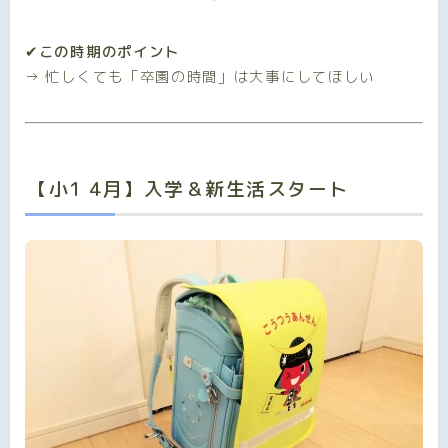
✔この時期のポイント
→ 忙しくても「卒園の時間」は大事にしてほしい
【小1 4月】入学＆新生活スタート