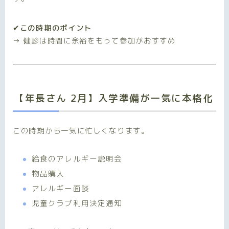
✔この時期のポイント
→ 健診は時間に余裕をもって参加がおすすめ
【年長さん 2月】入学準備が一気に本格化
この時期から一気に忙しくなります。
給食のアレルギー説明会
物品購入
アレルギー面談
児童クラブ利用決定通知