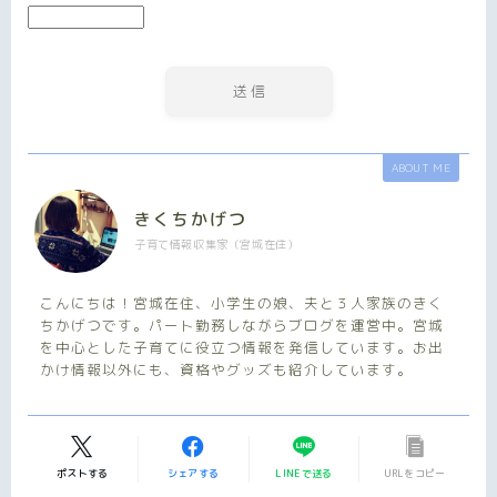
ABOUT ME
きくちかげつ
子育て情報収集家（宮城在住）
こんにちは！宮城在住、小学生の娘、夫と３人家族のきく
ちかげつです。パート勤務しながらブログを運営中。宮城
を中心とした子育てに役立つ情報を発信しています。お出
かけ情報以外にも、資格やグッズも紹介しています。
ポストする
シェアする
LINEで送る
URLをコピー