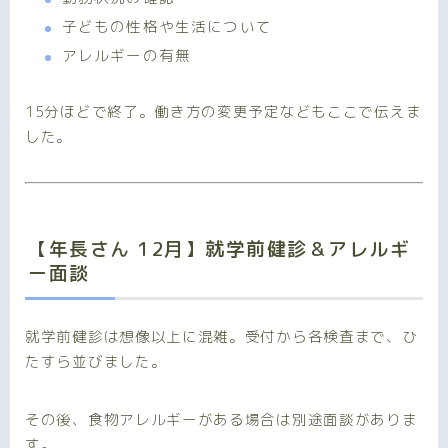
子どもの性格や生活について
アレルギーの有無
15分ほどで終了。働き方の変更予定などもここで伝えま
した。
【年長さん 12月】就学前健診＆アレルギ
ー面談
就学前健診は想像以上に混雑。受付から各検査まで、ひ
たすら並びました。
その後、食物アレルギーがある場合は別途面談がありま
す。