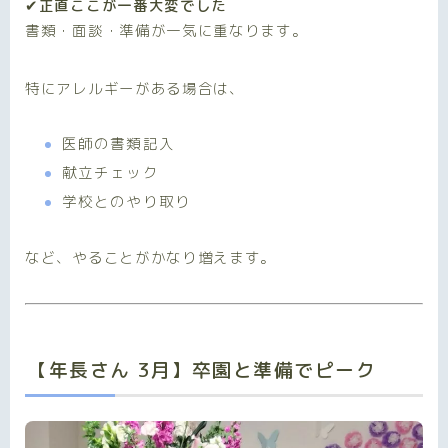
✔正直ここが一番大変でした
書類・面談・準備が一気に重なります。
特にアレルギーがある場合は、
医師の書類記入
献立チェック
学校とのやり取り
など、やることがかなり増えます。
【年長さん 3月】卒園と準備でピーク