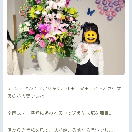
3月はとにかく予定が多く、仕事・家事・育児と並行す
るのが大変でした。
卒園式は、準備に追われる中で迎えた大切な節目。
娘からの手紙を見て、式が始まる前から号泣でした。