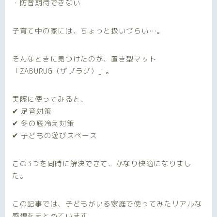
・防音期待できない
子育て中の家には、ちょっと扱いづらい…。
そんなときに見つけたのが、置き型マット
「ZABURUG（ザブラグ）」。
実際に使ってみると、
✔ 足音対策
✔ 冬の底冷え対策
✔ 子どもの遊びスペース
この3つを同時に解決できて、かなり快適になりまし
た。
この記事では、子どもがいる家庭で使ってみたリアルな
感想をまとめています。