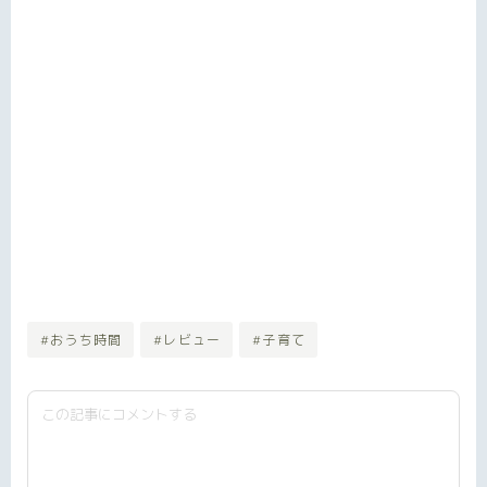
#おうち時間
#レビュー
#子育て