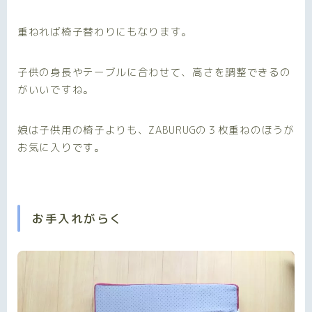
重ねれば椅子替わりにもなります。
子供の身長やテーブルに合わせて、高さを調整できるの
がいいですね。
娘は子供用の椅子よりも、ZABURUGの３枚重ねのほうが
お気に入りです。
お手入れがらく