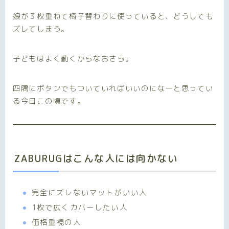
娘が３枚重ねて椅子替わりに使っていると、どうしても
ズレてしまう。
子どもはよく動くからなおさら。
四隅にボタンでもついていればいいのになーと思ってい
る今日この頃です。
ZABURUGはこんな人には向かない
完全にズレないマットがいい人
1枚で広くカバーしたい人
価格重視の人