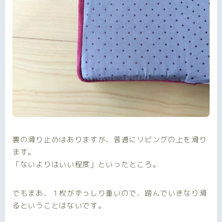
裏の滑り止めはありますが、普通にリビングの上を滑り
ます。
「ないよりはいい程度」
といったところ。
でもまあ、１枚がずっしり重いので、踏んでいきなり滑
るということはないです。