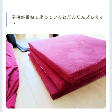
子供が重ねて座っているとだんだんズレちゃ
う