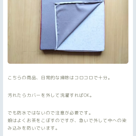
こちらの商品、
日常的な掃除はコロコロで十分。
汚れたらカバーを外して洗濯すればOK。
でも防水ではないので注意が必要です。
娘はよくお茶をこぼすのですが、急いで外して中への染
み込みを防いでいます。