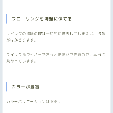
フローリングを清潔に保てる
リビングの掃除の際は一時的に撤去してしまえば、掃除
がはかどります。
クイックルワイパーでさっと掃除ができるので、本当に
助かっています。
カラーが豊富
カラーバリエーションは10色
。