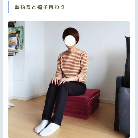
重ねると椅子替わり