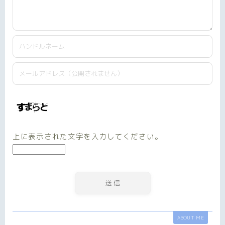
上に表示された文字を入力してください。
ABOUT ME