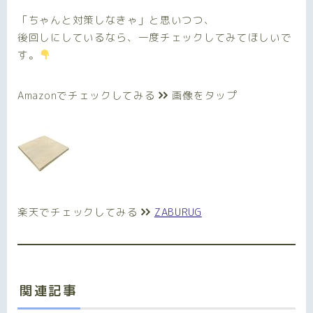
「ちゃんと対策しなきゃ」と思いつつ、
後回しにしているなら、一度チェックしてみてほしいで
す。
Amazonでチェックしてみる
画像をタップ
楽天でチェックしてみる
ZABURUG
関連記事