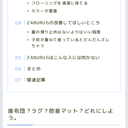
フローリングを清潔に保てる
カラーが豊富
ZABURUGの改善してほしいところ
裏の滑り止めはないよりはいい程度
子供が重ねて座っているとだんだんズレ
ちゃう
ZABURUGはこんな人には向かない
まとめ
関連記事
座布団？ラグ？防音マット？どれにしよ
う。