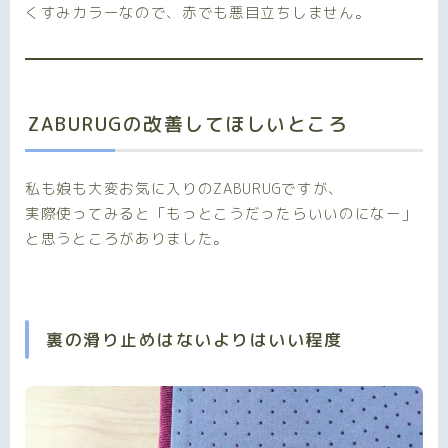
くすみカラーなので、赤でも悪目立ちしません。
ZABURUGの改善してほしいところ
私も娘も大変お気に入りのZABURUGですが、
実際使ってみると「もっとこうだったらいいのになー」
と思うところがありました。
裏の滑り止めはないよりはいい程度