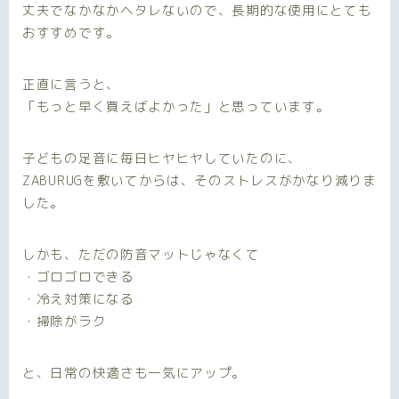
丈夫でなかなかヘタレないので、長期的な使用にとても
おすすめです。
正直に言うと、
「もっと早く買えばよかった」と思っています。
子どもの足音に毎日ヒヤヒヤしていたのに、
ZABURUGを敷いてからは、そのストレスがかなり減りま
した。
しかも、ただの防音マットじゃなくて
・ゴロゴロできる
・冷え対策になる
・掃除がラク
と、日常の快適さも一気にアップ。