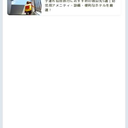
子連れ仙台旅行におすすめの宿泊先5選｜幼
児用アメニティ・設備・便利なホテルを厳
選！