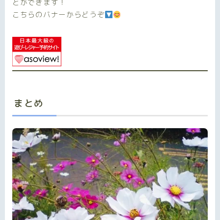
とができます！
こちらのバナーからどうぞ
まとめ