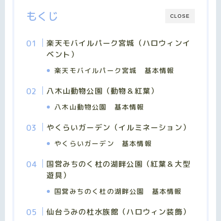
もくじ
CLOSE
楽天モバイルパーク宮城（ハロウィンイ
ベント）
楽天モバイルパーク宮城 基本情報
八木山動物公園（動物＆紅葉）
八木山動物公園 基本情報
やくらいガーデン（イルミネーション）
やくらいガーデン 基本情報
国営みちのく杜の湖畔公園（紅葉＆大型
遊具）
国営みちのく杜の湖畔公園 基本情報
仙台うみの杜水族館（ハロウィン装飾）