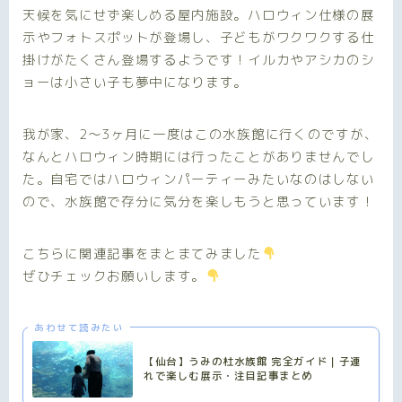
天候を気にせず楽しめる屋内施設。ハロウィン仕様の展
示やフォトスポットが登場し、子どもがワクワクする仕
掛けがたくさん登場するようです！イルカやアシカのシ
ョーは小さい子も夢中になります。
我が家、2～3ヶ月に一度はこの水族館に行くのですが、
なんとハロウィン時期には行ったことがありませんでし
た。自宅ではハロウィンパーティーみたいなのはしない
ので、水族館で存分に気分を楽しもうと思っています！
こちらに関連記事をまとまてみました
ぜひチェックお願いします。
あわせて読みたい
【仙台】うみの杜水族館 完全ガイド｜子連
れで楽しむ展示・注目記事まとめ