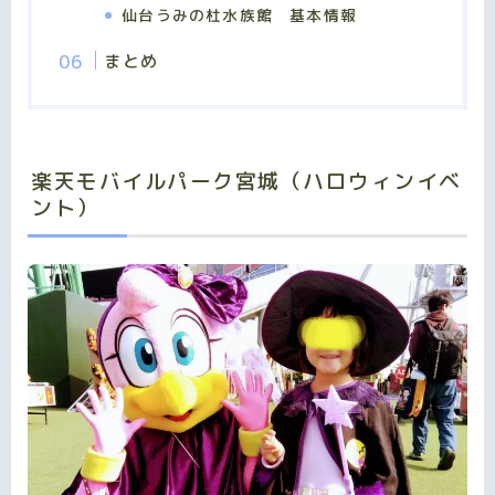
仙台うみの杜水族館 基本情報
まとめ
楽天モバイルパーク宮城（ハロウィンイベ
ント）