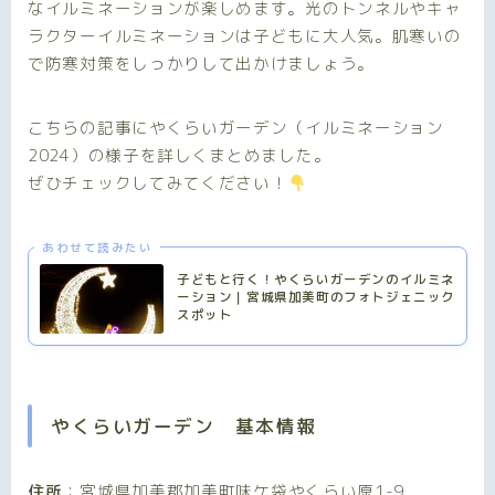
なイルミネーションが楽しめます。光のトンネルやキャ
ラクターイルミネーションは子どもに大人気。肌寒いの
で防寒対策をしっかりして出かけましょう。
こちらの記事にやくらいガーデン（イルミネーション
2024）の様子を詳しくまとめました。
ぜひチェックしてみてください！
あわせて読みたい
子どもと行く！やくらいガーデンのイルミネ
ーション｜宮城県加美町のフォトジェニック
スポット
やくらいガーデン 基本情報
住所
：宮城県加美郡加美町味ケ袋やくらい原1-9