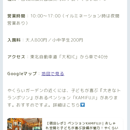
営業時間
：10:00〜17:00（イルミネーション時は夜間
営業あり）
入園料
：大人800円／小中学生200円
アクセス
：東北自動車道「大和IC」から車で40分
Googleマップ
：
地図で見る
やくらいガーデンの近くには、子どもが喜ぶ『大きなト
ランポリン』があるペンション「KAMIFUJI」がありま
す。おすすめですよ。詳細はこちら
【宿泊レポ】ペンションKAMIFUJI｜おしゃ
れ空間と子どもが喜ぶ設備が魅力！やくらい