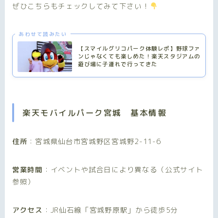
ぜひこちらもチェックしてみて下さい！
あわせて読みたい
【スマイルグリコパーク体験レポ】野球ファ
ンじゃなくても楽しめた！楽天スタジアムの
遊び場に子連れで行ってきた
楽天モバイルパーク宮城 基本情報
住所
：宮城県仙台市宮城野区宮城野2-11-6
営業時間
：イベントや試合日により異なる（公式サイト
参照）
アクセス
：JR仙石線「宮城野原駅」から徒歩5分