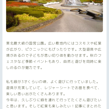
東北最大級の国営公園。広い敷地内にはコスモスや紅葉
が広がり、ピクニックにもぴったりです。大型遊具や広
場があるので子どもが思い切り体を動かせます。秋のフ
ェスタなど季節イベントもあり、自然と遊びを同時に楽
しめるのが魅力です。
私も娘が3才くらいの頃、よく遊びに行っていました。
遊具が充実していて、レジャーシートでお昼を食べて、
楽しい思い出がたくさんあります。
今年は、久しぶりに娘を連れて行ってたくさん遊びたい
と思います。そして紅葉も楽しみたい！記事にまとめた