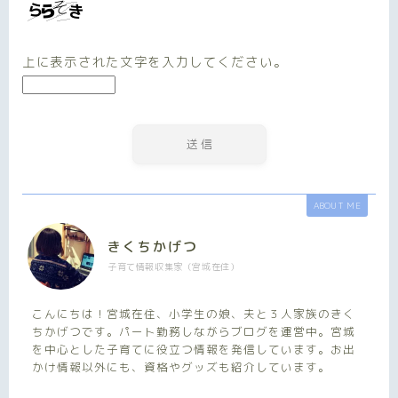
上に表示された文字を入力してください。
ABOUT ME
きくちかげつ
子育て情報収集家（宮城在住）
こんにちは！宮城在住、小学生の娘、夫と３人家族のきく
ちかげつです。パート勤務しながらブログを運営中。宮城
を中心とした子育てに役立つ情報を発信しています。お出
かけ情報以外にも、資格やグッズも紹介しています。