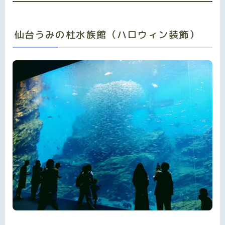
仙台うみの杜水族館（ハロウィン装飾）