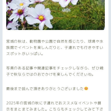
宮城の秋は、動物園や公園で自然を感じたり、球場や水
族館でイベントを楽しんだりと、子連れでも行きやすい
スポットがいっぱい。
写真のある記事や関連記事をチェックしながら、ぜひ親
子で秋ならではのおでかけを楽しんでくださいね。
最後まで読んで頂きありがとうございました
2025年の宮城の秋に子連れでおススメなイベントや展
示をまとまてみました。こちらもチェックしてみて下さ