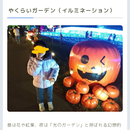
やくらいガーデン（イルミネーション）
昼は花や紅葉、夜は「光のガーデン」と呼ばれる幻想的