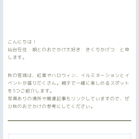
こんにちは！
仙台在住・娘とのおでかけ大好き きくちかげつ と申
します。
秋の宮城は、紅葉やハロウィン、イルミネーションとイ
ベントが盛りだくさん。親子で一緒に楽しめるスポット
を5つご紹介します。
写真ありの場所や関連記事もリンクしていますので、ぜ
ひ秋のおでかけの参考にしてください。