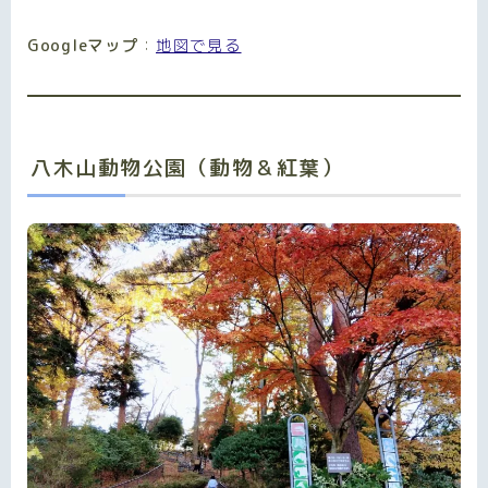
Googleマップ
：
地図で見る
八木山動物公園（動物＆紅葉）