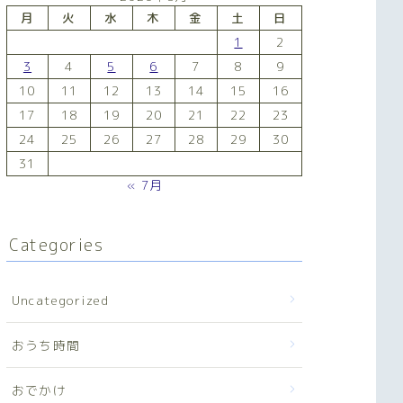
月
火
水
木
金
土
日
1
2
3
4
5
6
7
8
9
10
11
12
13
14
15
16
17
18
19
20
21
22
23
24
25
26
27
28
29
30
31
« 7月
Categories
Uncategorized
おうち時間
おでかけ