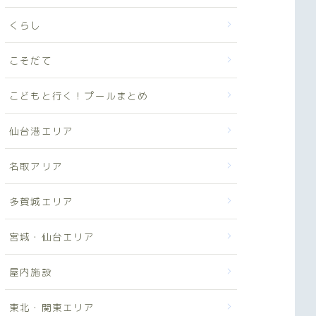
くらし
こそだて
こどもと行く！プールまとめ
仙台港エリア
名取アリア
多賀城エリア
宮城・仙台エリア
屋内施設
東北・関東エリア