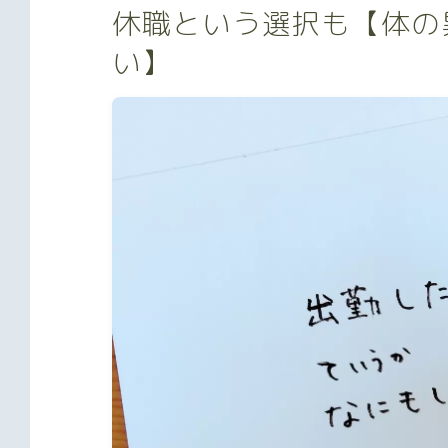
休職という選択も【体の
い】