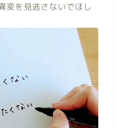
異変を見逃さないでほし
お問い合わせ
contact