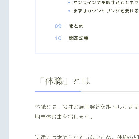
オンラインで受診することも
まずはカウンセリングを受け
まとめ
関連記事
「休職」とは
休職とは、会社と雇用契約を維持したま
期間休む事を指します。
法律では定められていないため、休職の