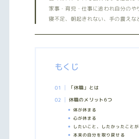
家事・育児・仕事に追われ自分のや
寝不足、朝起きれない、手の震えな
もくじ
「休職」とは
休職のメリット6つ
体が休まる
心が休まる
したいこと、したかったこと
本来の自分を取り戻せる