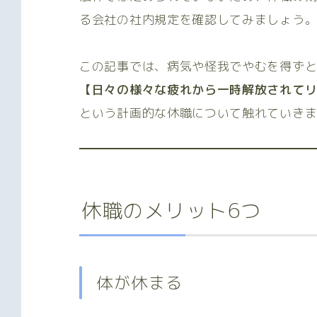
る会社の社内規定を確認してみましょう
この記事では、病気や怪我でやむを得ず
【日々の様々な疲れから一時解放されて
という計画的な休職について触れていき
休職のメリット6つ
体が休まる