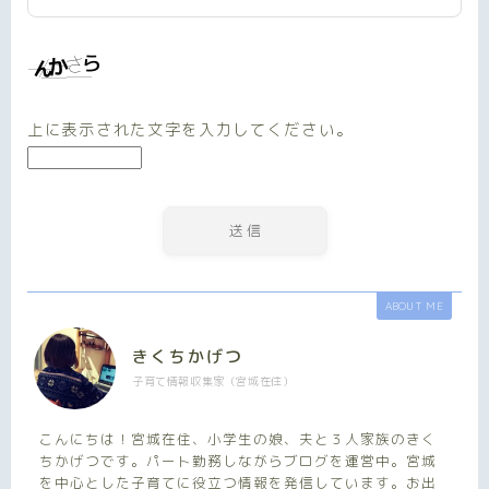
上に表示された文字を入力してください。
ABOUT ME
きくちかげつ
子育て情報収集家（宮城在住）
こんにちは！宮城在住、小学生の娘、夫と３人家族のきく
ちかげつです。パート勤務しながらブログを運営中。宮城
を中心とした子育てに役立つ情報を発信しています。お出