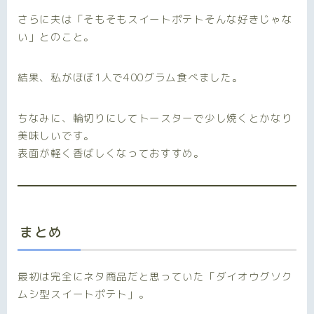
さらに夫は「そもそもスイートポテトそんな好きじゃな
い」とのこと。
結果、私がほぼ1人で400グラム食べました。
ちなみに、輪切りにしてトースターで少し焼くとかなり
美味しいです。
表面が軽く香ばしくなっておすすめ。
まとめ
最初は完全にネタ商品だと思っていた「ダイオウグソク
ムシ型スイートポテト」。