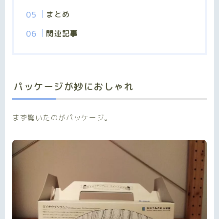
まとめ
関連記事
パッケージが妙におしゃれ
まず驚いたのがパッケージ。