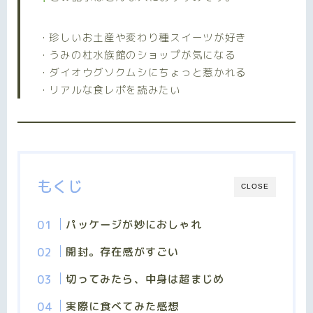
・珍しいお土産や変わり種スイーツが好き
・うみの杜水族館のショップが気になる
・ダイオウグソクムシにちょっと惹かれる
・リアルな食レポを読みたい
もくじ
CLOSE
パッケージが妙におしゃれ
開封。存在感がすごい
切ってみたら、中身は超まじめ
実際に食べてみた感想