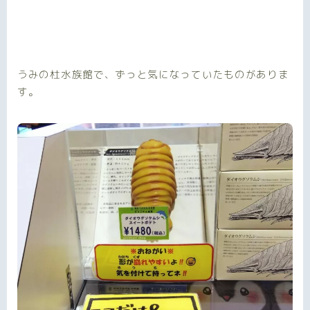
うみの杜水族館で、ずっと気になっていたものがありま
す。