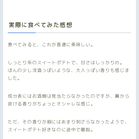
実際に食べてみた感想
食べてみると、これが普通に美味しい。
しっとり系のスイートポテトで、甘さはしっかりめ。
ほんの少し洋酒っぽいような、大人っぽい香りも感じま
した。
成分表にはお酒類は見当たらなかったのですが、鼻から
抜ける香りがちょっとオシャレな感じ。
ただ、その香りが娘にはあまり刺さらなかったようで、
スイートポテト好きなのに途中で離脱。