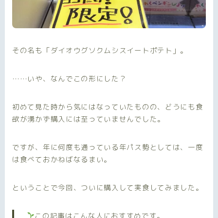
その名も「ダイオウグソクムシスイートポテト」。
……いや、なんでこの形にした？
初めて見た時から気にはなっていたものの、どうにも食
欲が湧かず購入には至っていませんでした。
ですが、年に何度も通っている年パス勢としては、一度
は食べておかねばなるまい。
ということで今回、ついに購入して実食してみました。
この記事はこんな人におすすめです。