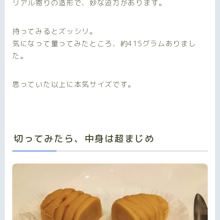
リアル寄りの造形で、妙な迫力があります。
持ってみるとズッシリ。
気になって量ってみたところ、約415グラムありまし
た。
思っていた以上に本気サイズです。
切ってみたら、中身は超まじめ