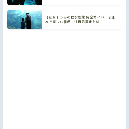
【仙台】うみの杜水族館 完全ガイド｜子連
れで楽しむ展示・注目記事まとめ