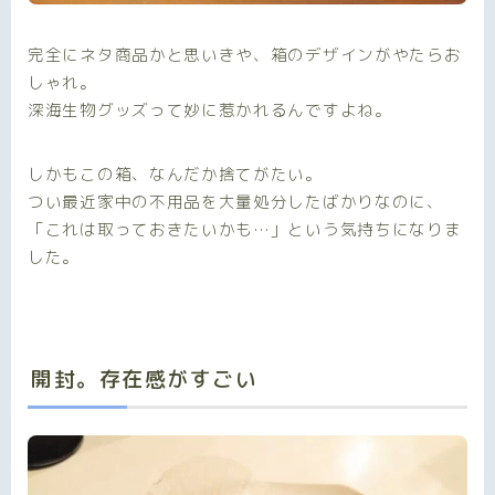
完全にネタ商品かと思いきや、箱のデザインがやたらお
しゃれ。
深海生物グッズって妙に惹かれるんですよね。
しかもこの箱、なんだか捨てがたい。
つい最近家中の不用品を大量処分したばかりなのに、
「これは取っておきたいかも…」という気持ちになりま
した。
開封。存在感がすごい