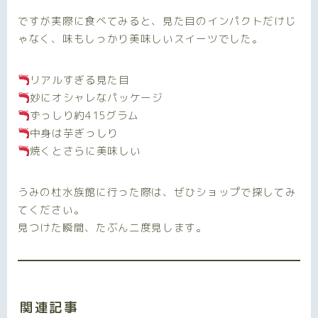
ですが実際に食べてみると、見た目のインパクトだけじ
ゃなく、味もしっかり美味しいスイーツでした。
リアルすぎる見た目
妙にオシャレなパッケージ
ずっしり約415グラム
中身は芋ぎっしり
焼くとさらに美味しい
うみの杜水族館に行った際は、ぜひショップで探してみ
てください。
見つけた瞬間、たぶん二度見します。
関連記事