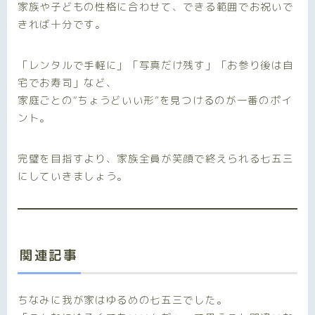
家族や子どもの性格に合わせて、できる範囲でお祝いで
きれば十分です。
「レンタルで手軽に」「写真だけ残す」「お参り後は自
宅でお寿司」など、
家庭ごとの“ちょうどいい形”を見つけるのが一番のポイ
ント。
完璧を目指すより、家族全員が笑顔で終えられる七五三
にしていきましょう。
関連記事
ちなみに我が家はゆるめの七五三でした。