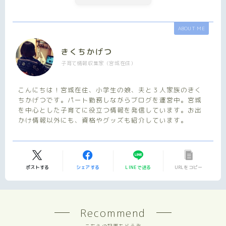
ABOUT ME
きくちかげつ
子育て情報収集家（宮城在住）
こんにちは！宮城在住、小学生の娘、夫と３人家族のきく
ちかげつです。パート勤務しながらブログを運営中。宮城
を中心とした子育てに役立つ情報を発信しています。お出
かけ情報以外にも、資格やグッズも紹介しています。
ポストする
シェアする
LINEで送る
URLをコピー
Recommend
こちらの記事もどうぞ