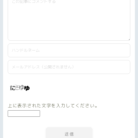
上に表示された文字を入力してください。