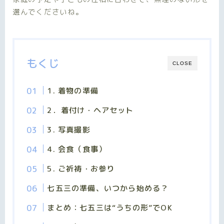
選んでくださいね。
もくじ
CLOSE
1. 着物の準備
2．着付け・ヘアセット
3. 写真撮影
4. 会食（食事）
5. ご祈祷・お参り
七五三の準備、いつから始める？
まとめ：七五三は“うちの形”でOK