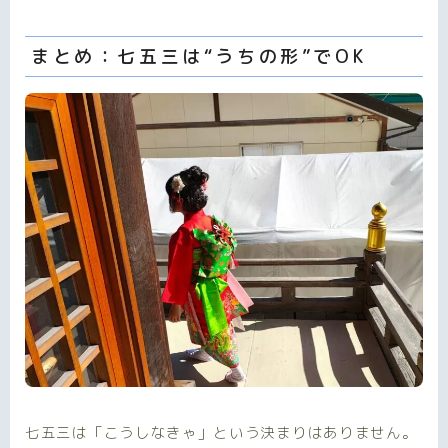
まとめ：七五三は“うちの形”でOK
七五三は「こうしなきゃ」という決まりはありません。