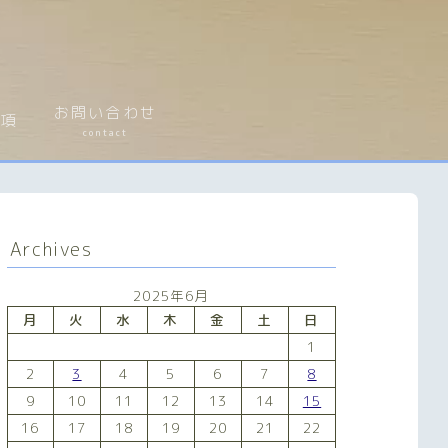
お問い合わせ
事項
contact
Archives
2025年6月
月
火
水
木
金
土
日
1
2
3
4
5
6
7
8
9
10
11
12
13
14
15
16
17
18
19
20
21
22