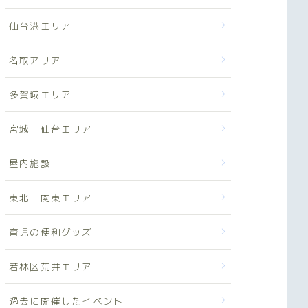
仙台港エリア
名取アリア
多賀城エリア
宮城・仙台エリア
屋内施設
東北・関東エリア
育児の便利グッズ
若林区荒井エリア
過去に開催したイベント