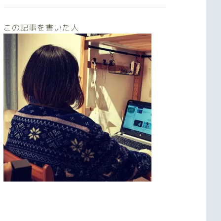
この記事を書いた人