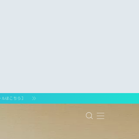
ールはこちら］