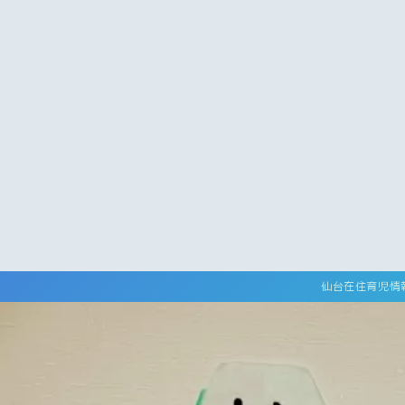
仙台在住育児情